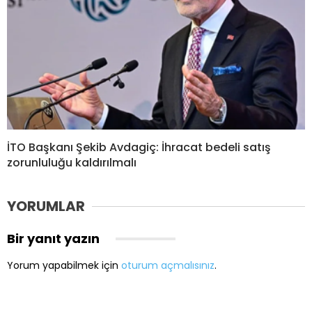
İTO Başkanı Şekib Avdagiç: İhracat bedeli satış
zorunluluğu kaldırılmalı
YORUMLAR
Bir yanıt yazın
Yorum yapabilmek için
oturum açmalısınız
.