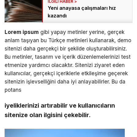
Yeni anayasa çalışmaları hız
kazandı
Lorem ipsum
gibi yapay metinler yerine, gerçek
anlam taşıyan bu Türkçe metinleri kullanarak, demo
sitenizi daha gerçekçi bir şekilde oluşturabilirsiniz.
Bu metinler, tasarım ve içerik düzenlemelerinizi test
etmenize yardımcı olacaktır. Sitenizi ziyaret eden
kullanıcılar, gerçekçi içeriklerle etkileşime geçerek
sitenizin işlevselliğini daha iyi anlayabilirler. Bu da
potans
iyeliklerinizi artırabilir ve kullanıcıların
sitenize olan ilgisini çekebilir.