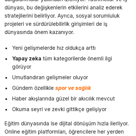
dünyası, bu değişkenlerin etkilerini analiz ederek
stratejilerini belirliyor. Ayrıca, sosyal sorumluluk
projeleri ve sürdürülebilirlik girişimleri de iş
dünyasında önem kazanıyor.
Yeni gelişmelerde hız oldukça arttı
Yapay zeka
tüm kategorilerde önemli ilgi
görüyor
Umutlandıran gelişmeler oluyor
Gündem özellikle
spor ve sağlık
Haber akışlarında güzel bir akıcılık mevcut
Okuma seyri ve zevki gittikçe gelişiyor
Eğitim dünyasında ise dijital dönüşüm hızla ilerliyor.
Online eğitim platformları, öğrencilere her yerden