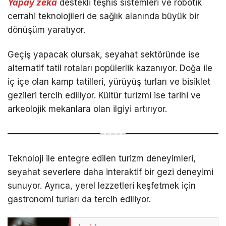
Yapay zeka
destekli teşhis sistemleri ve robotik
cerrahi teknolojileri de sağlık alanında büyük bir
dönüşüm yaratıyor.
Geçiş yapacak olursak, seyahat sektöründe ise
alternatif tatil rotaları popülerlik kazanıyor. Doğa ile
iç içe olan kamp tatilleri, yürüyüş turları ve bisiklet
gezileri tercih ediliyor. Kültür turizmi ise tarihi ve
arkeolojik mekanlara olan ilgiyi artırıyor.
Teknoloji ile entegre edilen turizm deneyimleri,
seyahat severlere daha interaktif bir gezi deneyimi
sunuyor. Ayrıca, yerel lezzetleri keşfetmek için
gastronomi turları da tercih ediliyor.