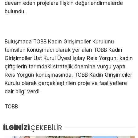
devam eden projelere ilişkin değerlendirmelerde
bulundu.
Buluşmada TOBB Kadın Girişimciler Kurulunu
temsilen konuşmacı olarak yer alan TOBB Kadın
Girişimciler Üst Kurul Üyesi Işılay Reis Yorgun, kadın
çiftçilerin tarımdaki stratejik önemine vurgu yaptı.
Reis Yorgun konuşmasında, TOBB Kadın Girişimciler
Kurulu olarak gerçekleştirilen proje ve faaliyetlere
dair bilgi verdi.
TOBB
İLGİNİZİ
ÇEKEBİLİR