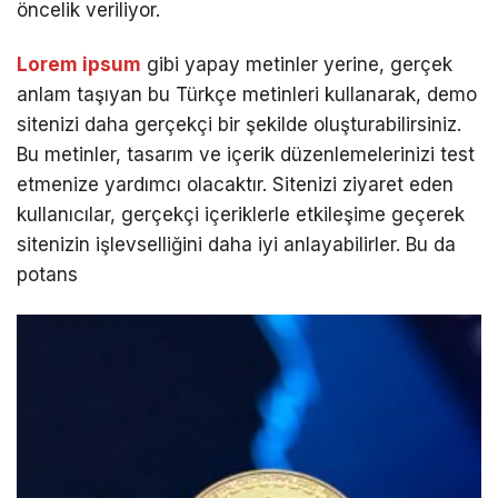
öncelik veriliyor.
Lorem ipsum
gibi yapay metinler yerine, gerçek
anlam taşıyan bu Türkçe metinleri kullanarak, demo
sitenizi daha gerçekçi bir şekilde oluşturabilirsiniz.
Bu metinler, tasarım ve içerik düzenlemelerinizi test
etmenize yardımcı olacaktır. Sitenizi ziyaret eden
kullanıcılar, gerçekçi içeriklerle etkileşime geçerek
sitenizin işlevselliğini daha iyi anlayabilirler. Bu da
potans