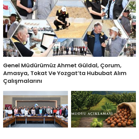
Genel Müdürümüz Ahmet Güldal, Çorum,
Amasya, Tokat Ve Yozgat’ta Hububat Alım
Çalışmalarını