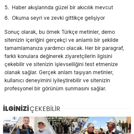
Haber akışlarında güzel bir akıcılık mevcut
Okuma seyri ve zevki gittikçe gelişiyor
Sonuç olarak, bu örnek Türkçe metinler, demo
sitenizin içeriğini gerçekçi ve anlamlı bir şekilde
tamamlamanıza yardımcı olacak. Her bir paragraf,
farklı konulara değinerek ziyaretçilerin ilgisini
çekebilir ve sitenizin işlevselliğini test etmenize
olanak sağlar. Gerçek anlam taşıyan metinler,
kullanıcı deneyimini iyileştirebilir ve sitenizin
profesyonel bir görünüm sunmasını sağlar.
İLGİNİZİ
ÇEKEBİLİR