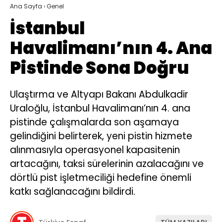
Ana Sayfa
›
Genel
İstanbul
Havalimanı’nın 4. Ana
Pistinde Sona Doğru
Ulaştırma ve Altyapı Bakanı Abdulkadir
Uraloğlu, İstanbul Havalimanı’nın 4. ana
pistinde çalışmalarda son aşamaya
gelindiğini belirterek, yeni pistin hizmete
alınmasıyla operasyonel kapasitenin
artacağını, taksi sürelerinin azalacağını ve
dörtlü pist işletmeciliği hedefine önemli
katkı sağlanacağını bildirdi.