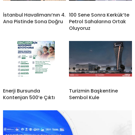
İstanbul Havalimanı’nın 4.
100 Sene Sonra Kerkük’te
Ana Pistinde Sona Doğru
Petrol Sahalarına Ortak
Oluyoruz
Enerji Bursunda
Turizmin Başkentine
Kontenjan 500’e Çıktı
Sembol Kule