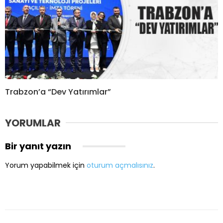
Trabzon’a “Dev Yatırımlar”
YORUMLAR
Bir yanıt yazın
Yorum yapabilmek için
oturum açmalısınız
.