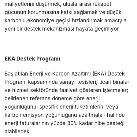
maliyetlerini düşürmek, uluslararası rekabet
gücünün korunmasına katkı sağlamak ve düşük
karbonlu ekonomiye geçişi hızlandırmak amacıyla
yeni bir destek mekanizması hayata geçiriliyor.
EKA Destek Programı
Başlatılan Enerji ve Karbon Azaltımı (EKA) Destek
Programı kapsamında sanayi tesisleri, ticari binalar
ve hizmet sektöründe faaliyet gösteren işletmeler;
belirlenen referans döneme göre enerji
yoğunluğunu, spesifik enerji tüketimlerini veya
karbon emisyon yoğunluğunu azaltmaları halinde
enerji faturalarının yüzde 30’u kadar hibe desteği
alabilecek.