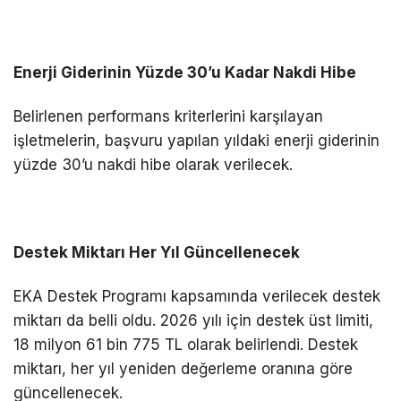
Enerji Giderinin Yüzde 30’u Kadar Nakdi Hibe
Belirlenen performans kriterlerini karşılayan
işletmelerin, başvuru yapılan yıldaki enerji giderinin
yüzde 30’u nakdi hibe olarak verilecek.
Destek Miktarı Her Yıl Güncellenecek
EKA Destek Programı kapsamında verilecek destek
miktarı da belli oldu. 2026 yılı için destek üst limiti,
18 milyon 61 bin 775 TL olarak belirlendi. Destek
miktarı, her yıl yeniden değerleme oranına göre
güncellenecek.