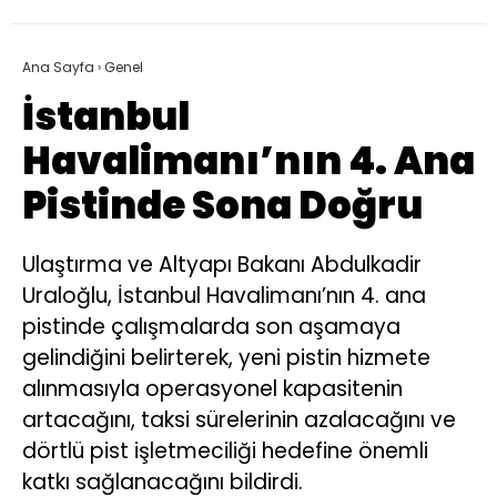
Ana Sayfa
›
Genel
İstanbul
Havalimanı’nın 4. Ana
Pistinde Sona Doğru
Ulaştırma ve Altyapı Bakanı Abdulkadir
Uraloğlu, İstanbul Havalimanı’nın 4. ana
pistinde çalışmalarda son aşamaya
gelindiğini belirterek, yeni pistin hizmete
alınmasıyla operasyonel kapasitenin
artacağını, taksi sürelerinin azalacağını ve
dörtlü pist işletmeciliği hedefine önemli
katkı sağlanacağını bildirdi.