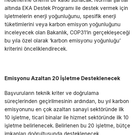
altında EKA Destek Programı ile destek vermek için
işletmelerin enerji yoğunluğunu, spesifik enerji
tüketimlerini veya karbon emisyon yoğunluğunu
inceleyecek olan Bakanlık, COP31’in gerçekleşeceği
bu yıla özel olarak ‘karbon emisyonu yoğunluğu’
kriterini önceliklendirecek.
Emisyonu Azaltan 20 İşletme Desteklenecek
Başvuruların teknik kriter ve doğrulama
süreçlerinden geçirilmesinin ardından, bu yıl karbon
emisyonunu en çok azaltan sanayi sektöründe ilk
10 işletme, ticari binalar ile hizmet sektöründe ilk 10
işletme belirlenecek. Belirlenen bu 20 işletme, bütçe
imkanları doğrultusunda desteklenecek.