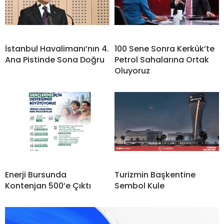
İstanbul Havalimanı’nın 4.
100 Sene Sonra Kerkük’te
Ana Pistinde Sona Doğru
Petrol Sahalarına Ortak
Oluyoruz
Enerji Bursunda
Turizmin Başkentine
Kontenjan 500’e Çıktı
Sembol Kule