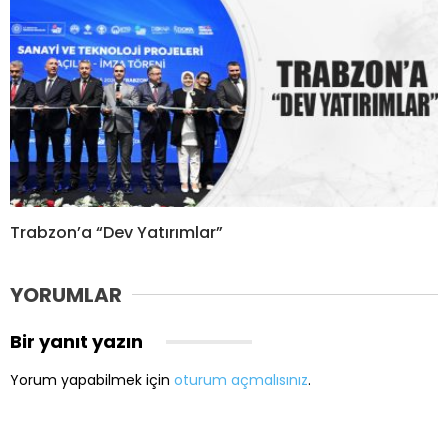
Trabzon’a “Dev Yatırımlar”
YORUMLAR
Bir yanıt yazın
Yorum yapabilmek için
oturum açmalısınız
.