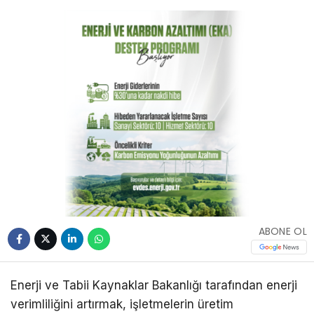
ABONE OL
Enerji ve Tabii Kaynaklar Bakanlığı tarafından enerji
verimliliğini artırmak, işletmelerin üretim