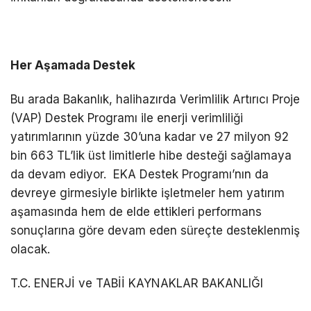
Her Aşamada Destek
Bu arada Bakanlık, halihazırda Verimlilik Artırıcı Proje
(VAP) Destek Programı ile enerji verimliliği
yatırımlarının yüzde 30’una kadar ve 27 milyon 92
bin 663 TL’lik üst limitlerle hibe desteği sağlamaya
da devam ediyor. EKA Destek Programı’nın da
devreye girmesiyle birlikte işletmeler hem yatırım
aşamasında hem de elde ettikleri performans
sonuçlarına göre devam eden süreçte desteklenmiş
olacak.
T.C. ENERJİ ve TABİİ KAYNAKLAR BAKANLIĞI