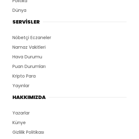
Politika
Dünya
SERVİSLER
Nöbetçi Eczaneler
Namaz Vakitleri
Hava Durumu
Puan Durumları
Kripto Para
Yayınlar
HAKKIMIZDA
Yazarlar
Künye
Gizlilik Politikası