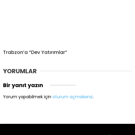
Trabzon’a “Dev Yatırımlar”
YORUMLAR
Bir yanıt yazın
Yorum yapabilmek için
oturum açmalısınız
.