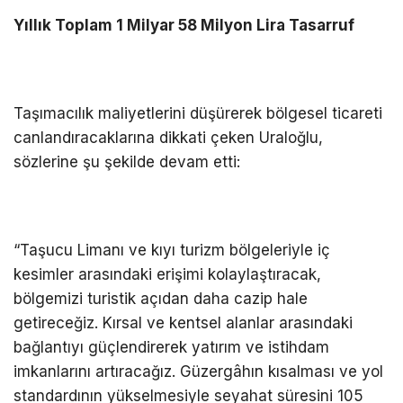
Yıllık Toplam 1 Milyar 58 Milyon Lira Tasarruf
Taşımacılık maliyetlerini düşürerek bölgesel ticareti
canlandıracaklarına dikkati çeken Uraloğlu,
sözlerine şu şekilde devam etti:
“Taşucu Limanı ve kıyı turizm bölgeleriyle iç
kesimler arasındaki erişimi kolaylaştıracak,
bölgemizi turistik açıdan daha cazip hale
getireceğiz. Kırsal ve kentsel alanlar arasındaki
bağlantıyı güçlendirerek yatırım ve istihdam
imkanlarını artıracağız. Güzergâhın kısalması ve yol
standardının yükselmesiyle seyahat süresini 105