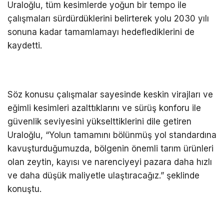
Uraloğlu, tüm kesimlerde yoğun bir tempo ile
çalışmaları sürdürdüklerini belirterek yolu 2030 yılı
sonuna kadar tamamlamayı hedeflediklerini de
kaydetti.
Söz konusu çalışmalar sayesinde keskin virajları ve
eğimli kesimleri azalttıklarını ve sürüş konforu ile
güvenlik seviyesini yükselttiklerini dile getiren
Uraloğlu, “Yolun tamamını bölünmüş yol standardına
kavuşturduğumuzda, bölgenin önemli tarım ürünleri
olan zeytin, kayısı ve narenciyeyi pazara daha hızlı
ve daha düşük maliyetle ulaştıracağız.” şeklinde
konuştu.