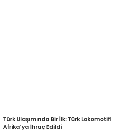
Türk Ulaşımında Bir İlk: Türk Lokomotifi
Afrika’ya İhraç Edildi