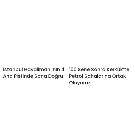
İstanbul Havalimanı’nın 4.
100 Sene Sonra Kerkük’te
Ana Pistinde Sona Doğru
Petrol Sahalarına Ortak
Oluyoruz