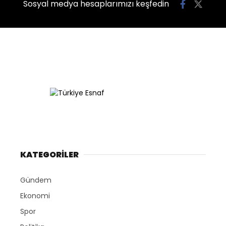
Sosyal medya hesaplarımızı keşfedin
KATEGORİLER
Gündem
Ekonomi
Spor